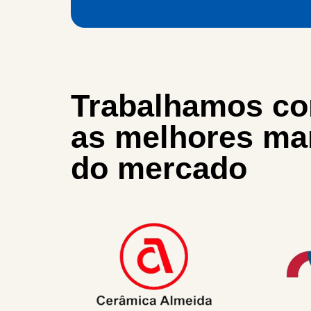
Trabalhamos c
as melhores ma
do mercado