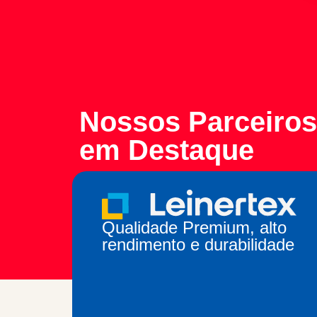
Nossos Parceiros
em Destaque
Qualidade Premium, alto
rendimento e durabilidade