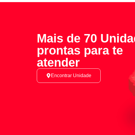
Mais de 70 Unid
prontas para te
atender
Encontrar Unidade