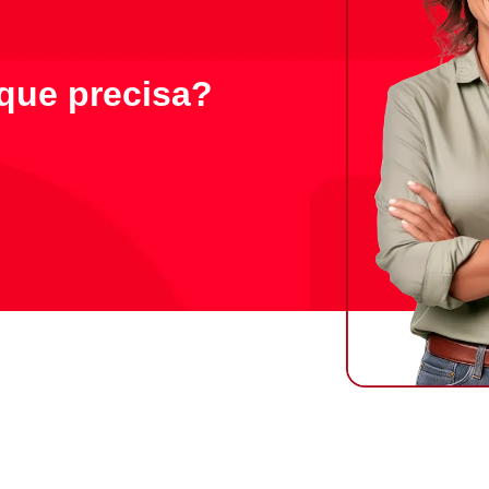
que precisa?