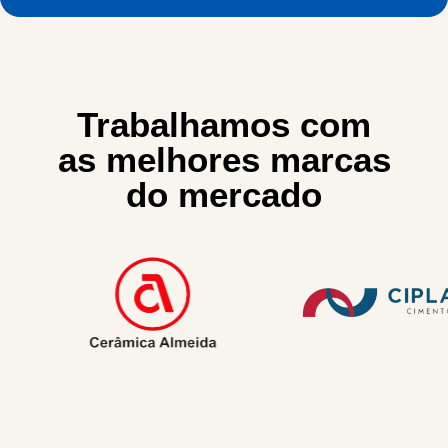
Trabalhamos com
as melhores marcas
do mercado