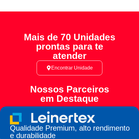
Mais de 70 Unidades
prontas para te
atender
Encontrar Unidade
Nossos Parceiros
em Destaque
Qualidade Premium, alto rendimento
e durabilidade