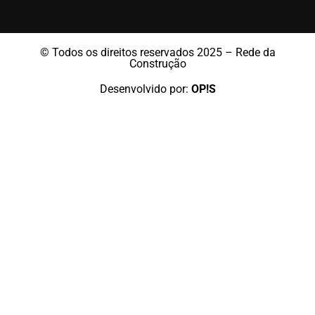
© Todos os direitos reservados 2025 – Rede da
Construção
Desenvolvido por:
OP!S