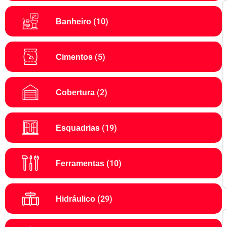
(10)
Banheiro
(5)
Cimentos
(2)
Cobertura
(19)
Esquadrias
(10)
Ferramentas
(29)
Hidráulico